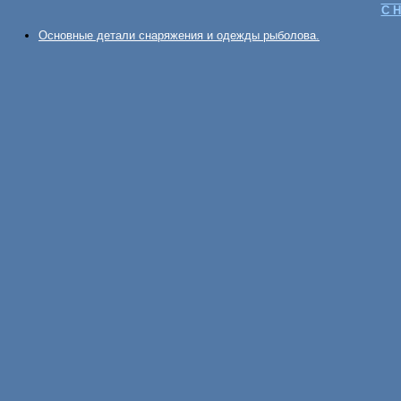
С Н
Основные детали снаряжения и одежды рыболова.