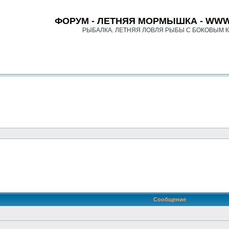
ФОРУМ - ЛЕТНЯЯ МОРМЫШКА - WWW
РЫБАЛКА. ЛЕТНЯЯ ЛОВЛЯ РЫБЫ С БОКОВЫМ 
оиск
Сообщение