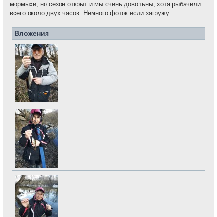
мормыхи, но сезон открыт и мы очень довольны, хотя рыбачили
всего около двух часов. Немного фоток если загружу.
Вложения