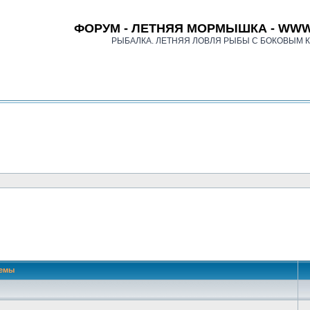
ФОРУМ - ЛЕТНЯЯ МОРМЫШКА - WWW
РЫБАЛКА. ЛЕТНЯЯ ЛОВЛЯ РЫБЫ С БОКОВЫМ 
 поиск
емы