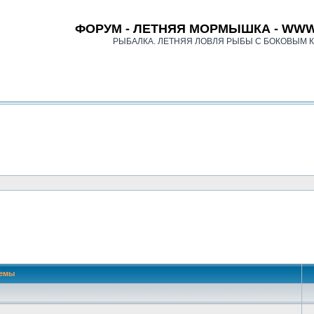
ФОРУМ - ЛЕТНЯЯ МОРМЫШКА - WWW
РЫБАЛКА. ЛЕТНЯЯ ЛОВЛЯ РЫБЫ С БОКОВЫМ 
 поиск
емы