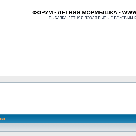
ФОРУМ - ЛЕТНЯЯ МОРМЫШКА - WWW
РЫБАЛКА. ЛЕТНЯЯ ЛОВЛЯ РЫБЫ С БОКОВЫМ 
 поиск
емы