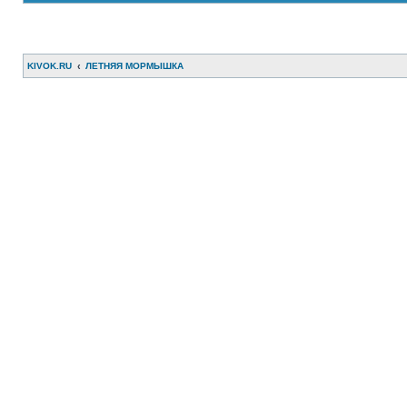
KIVOK.RU
ЛЕТНЯЯ МОРМЫШКА