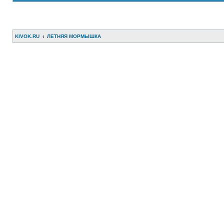
KIVOK.RU
ЛЕТНЯЯ МОРМЫШКА