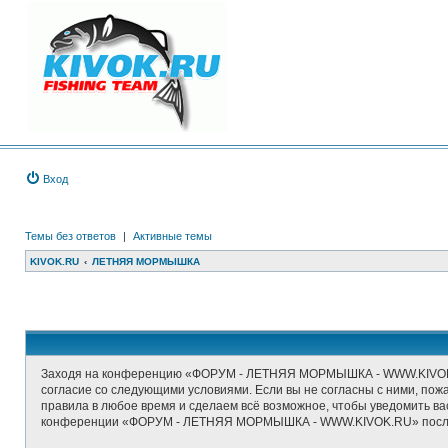
Вход
Темы без ответов
|
Активные темы
KIVOK.RU
ЛЕТНЯЯ МОРМЫШКА
Заходя на конференцию «ФОРУМ - ЛЕТНЯЯ МОРМЫШКА - WWW.KIVOK.RU
согласие со следующими условиями. Если вы не согласны с ними, п
правила в любое время и сделаем всё возможное, чтобы уведомить ва
конференции «ФОРУМ - ЛЕТНЯЯ МОРМЫШКА - WWW.KIVOK.RU» после о