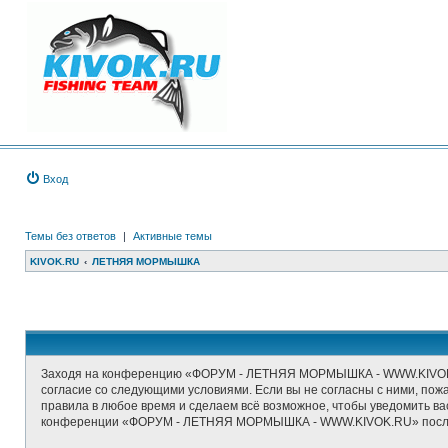
Вход
Темы без ответов
|
Активные темы
KIVOK.RU
ЛЕТНЯЯ МОРМЫШКА
Заходя на конференцию «ФОРУМ - ЛЕТНЯЯ МОРМЫШКА - WWW.KIVOK.RU
согласие со следующими условиями. Если вы не согласны с ними, п
правила в любое время и сделаем всё возможное, чтобы уведомить ва
конференции «ФОРУМ - ЛЕТНЯЯ МОРМЫШКА - WWW.KIVOK.RU» после о