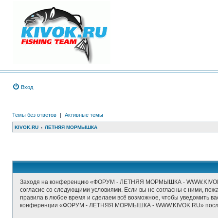
Вход
Темы без ответов
|
Активные темы
KIVOK.RU
ЛЕТНЯЯ МОРМЫШКА
Заходя на конференцию «ФОРУМ - ЛЕТНЯЯ МОРМЫШКА - WWW.KIVOK.RU
согласие со следующими условиями. Если вы не согласны с ними, п
правила в любое время и сделаем всё возможное, чтобы уведомить ва
конференции «ФОРУМ - ЛЕТНЯЯ МОРМЫШКА - WWW.KIVOK.RU» после о