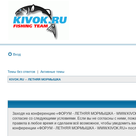
Вход
Темы без ответов
|
Активные темы
KIVOK.RU
ЛЕТНЯЯ МОРМЫШКА
Заходя на конференцию «ФОРУМ - ЛЕТНЯЯ МОРМЫШКА - WWW.KIVOK.RU
согласие со следующими условиями. Если вы не согласны с ними, п
правила в любое время и сделаем всё возможное, чтобы уведомить ва
конференции «ФОРУМ - ЛЕТНЯЯ МОРМЫШКА - WWW.KIVOK.RU» после о