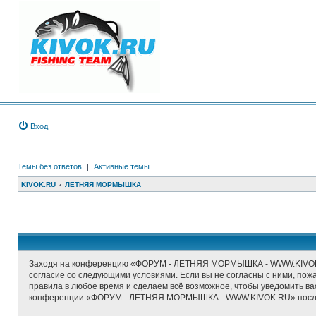
Вход
Темы без ответов
|
Активные темы
KIVOK.RU
ЛЕТНЯЯ МОРМЫШКА
Заходя на конференцию «ФОРУМ - ЛЕТНЯЯ МОРМЫШКА - WWW.KIVOK.RU
согласие со следующими условиями. Если вы не согласны с ними, п
правила в любое время и сделаем всё возможное, чтобы уведомить ва
конференции «ФОРУМ - ЛЕТНЯЯ МОРМЫШКА - WWW.KIVOK.RU» после о