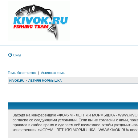
Вход
Темы без ответов
|
Активные темы
KIVOK.RU
ЛЕТНЯЯ МОРМЫШКА
Заходя на конференцию «ФОРУМ - ЛЕТНЯЯ МОРМЫШКА - WWW.KIVOK.RU
согласие со следующими условиями. Если вы не согласны с ними, п
правила в любое время и сделаем всё возможное, чтобы уведомить ва
конференции «ФОРУМ - ЛЕТНЯЯ МОРМЫШКА - WWW.KIVOK.RU» после о