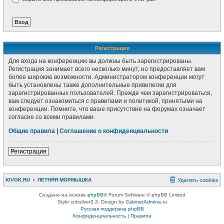
Регистрация
Для входа на конференцию вы должны быть зарегистрированы.
Регистрация занимает всего несколько минут, но предоставляет вам
более широкие возможности. Администратором конференции могут
быть установлены также дополнительные привилегии для
зарегистрированных пользователей. Прежде чем зарегистрироваться,
вам следует ознакомиться с правилами и политикой, принятыми на
конференции. Помните, что ваше присутствие на форумах означает
согласие со всеми правилами.
Общие правила
|
Соглашение о конфиденциальности
Регистрация
KIVOK.RU
ЛЕТНЯЯ МОРМЫШКА
Удалить cookies
Создано на основе
phpBB
® Forum Software © phpBB Limited
Style subsilver3.3. Design by
CabinetAdmina.ru
Русская поддержка phpBB
Конфиденциальность
|
Правила