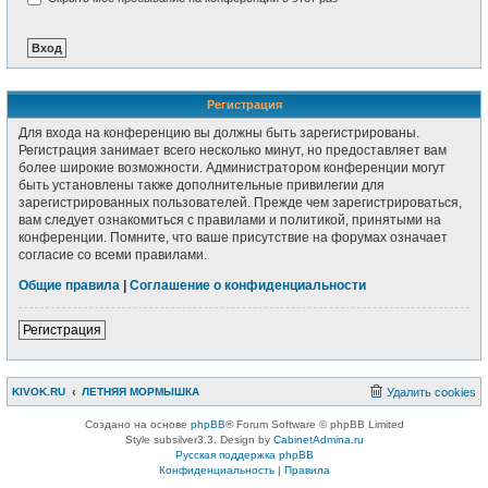
Регистрация
Для входа на конференцию вы должны быть зарегистрированы.
Регистрация занимает всего несколько минут, но предоставляет вам
более широкие возможности. Администратором конференции могут
быть установлены также дополнительные привилегии для
зарегистрированных пользователей. Прежде чем зарегистрироваться,
вам следует ознакомиться с правилами и политикой, принятыми на
конференции. Помните, что ваше присутствие на форумах означает
согласие со всеми правилами.
Общие правила
|
Соглашение о конфиденциальности
Регистрация
KIVOK.RU
ЛЕТНЯЯ МОРМЫШКА
Удалить cookies
Создано на основе
phpBB
® Forum Software © phpBB Limited
Style subsilver3.3. Design by
CabinetAdmina.ru
Русская поддержка phpBB
Конфиденциальность
|
Правила