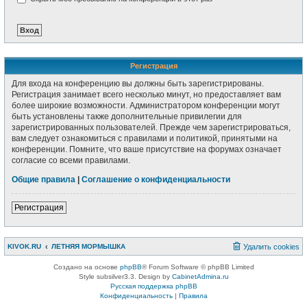
Регистрация
Для входа на конференцию вы должны быть зарегистрированы.
Регистрация занимает всего несколько минут, но предоставляет вам
более широкие возможности. Администратором конференции могут
быть установлены также дополнительные привилегии для
зарегистрированных пользователей. Прежде чем зарегистрироваться,
вам следует ознакомиться с правилами и политикой, принятыми на
конференции. Помните, что ваше присутствие на форумах означает
согласие со всеми правилами.
Общие правила
|
Соглашение о конфиденциальности
Регистрация
KIVOK.RU
ЛЕТНЯЯ МОРМЫШКА
Удалить cookies
Создано на основе
phpBB
® Forum Software © phpBB Limited
Style subsilver3.3. Design by
CabinetAdmina.ru
Русская поддержка phpBB
Конфиденциальность
|
Правила