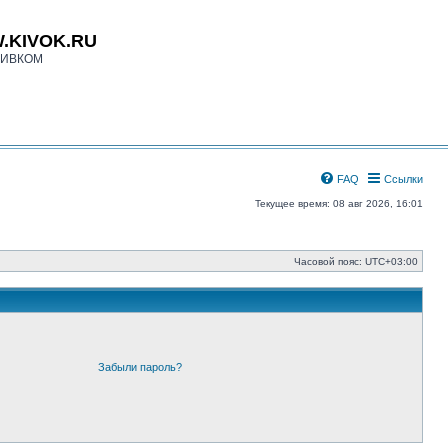
.KIVOK.RU
КИВКОМ
FAQ
Ссылки
Текущее время: 08 авг 2026, 16:01
Часовой пояс:
UTC+03:00
Забыли пароль?