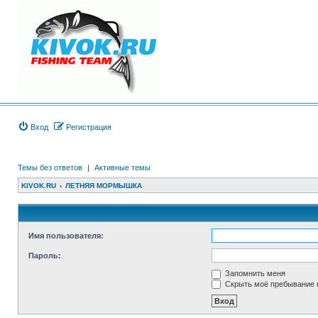
Вход
Регистрация
Темы без ответов
|
Активные темы
KIVOK.RU
ЛЕТНЯЯ МОРМЫШКА
Имя пользователя:
Пароль:
Запомнить меня
Скрыть моё пребывание н