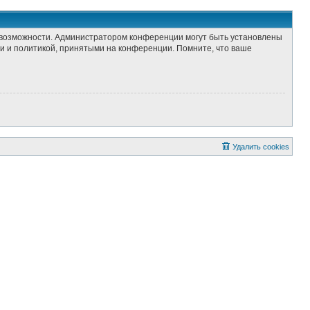
е возможности. Администратором конференции могут быть установлены
и и политикой, принятыми на конференции. Помните, что ваше
Удалить cookies