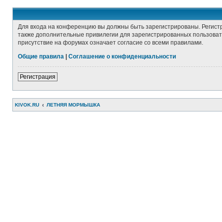
Для входа на конференцию вы должны быть зарегистрированы. Регист
также дополнительные привилегии для зарегистрированных пользовате
присутствие на форумах означает согласие со всеми правилами.
Общие правила
|
Соглашение о конфиденциальности
Регистрация
KIVOK.RU
ЛЕТНЯЯ МОРМЫШКА