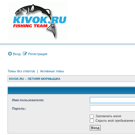
Вход
Регистрация
Темы без ответов
|
Активные темы
KIVOK.RU
ЛЕТНЯЯ МОРМЫШКА
Имя пользователя:
Пароль:
Запомнить меня
Скрыть моё пребывание н