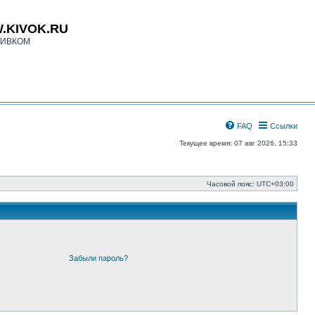
.KIVOK.RU
КИВКОМ
FAQ
Ссылки
Текущее время: 07 авг 2026, 15:33
Часовой пояс:
UTC+03:00
Забыли пароль?