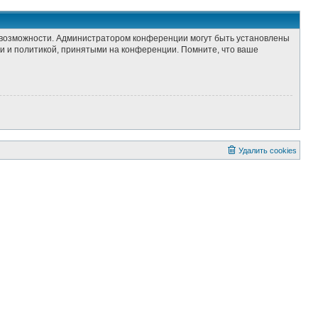
е возможности. Администратором конференции могут быть установлены
и и политикой, принятыми на конференции. Помните, что ваше
Удалить cookies