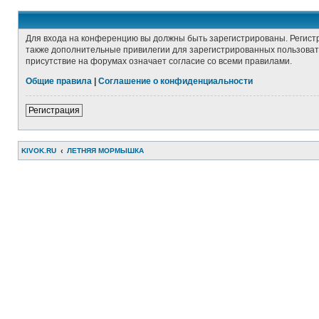
Для входа на конференцию вы должны быть зарегистрированы. Регист
также дополнительные привилегии для зарегистрированных пользовате
присутствие на форумах означает согласие со всеми правилами.
Общие правила
|
Соглашение о конфиденциальности
Регистрация
KIVOK.RU
ЛЕТНЯЯ МОРМЫШКА