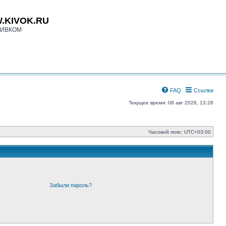
.KIVOK.RU
КИВКОМ
FAQ
Ссылки
Текущее время: 08 авг 2026, 13:28
Часовой пояс:
UTC+03:00
Забыли пароль?