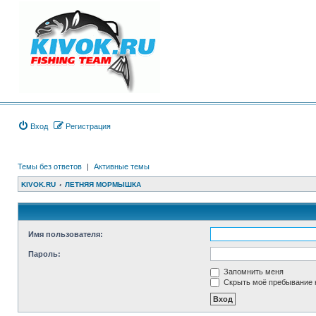
Вход
Регистрация
Темы без ответов
|
Активные темы
KIVOK.RU
ЛЕТНЯЯ МОРМЫШКА
Имя пользователя:
Пароль:
Запомнить меня
Скрыть моё пребывание н