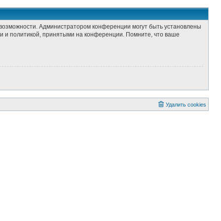
е возможности. Администратором конференции могут быть установлены
и и политикой, принятыми на конференции. Помните, что ваше
Удалить cookies