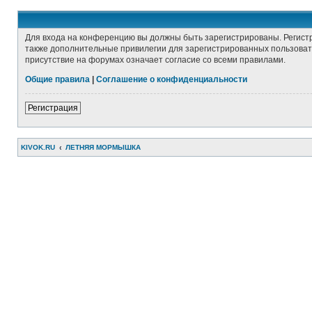
Для входа на конференцию вы должны быть зарегистрированы. Регист
также дополнительные привилегии для зарегистрированных пользовате
присутствие на форумах означает согласие со всеми правилами.
Общие правила
|
Соглашение о конфиденциальности
Регистрация
KIVOK.RU
ЛЕТНЯЯ МОРМЫШКА