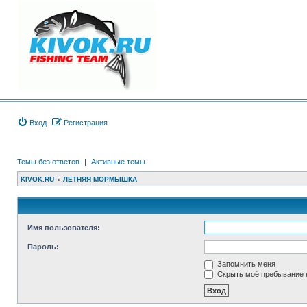
Вход
Регистрация
Темы без ответов
|
Активные темы
KIVOK.RU
ЛЕТНЯЯ МОРМЫШКА
Имя пользователя:
Пароль:
Запомнить меня
Скрыть моё пребывание н