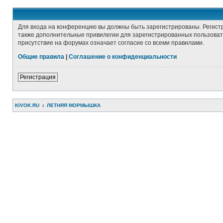
Для входа на конференцию вы должны быть зарегистрированы. Регист
также дополнительные привилегии для зарегистрированных пользовате
присутствие на форумах означает согласие со всеми правилами.
Общие правила
|
Соглашение о конфиденциальности
Регистрация
KIVOK.RU
ЛЕТНЯЯ МОРМЫШКА