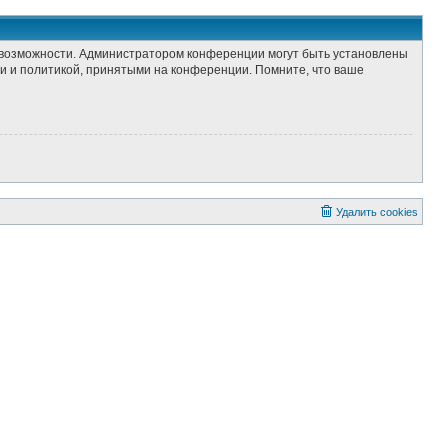
е возможности. Администратором конференции могут быть установлены
и и политикой, принятыми на конференции. Помните, что ваше
Удалить cookies