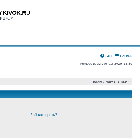
.KIVOK.RU
КИВКОМ
FAQ
Ссылки
Текущее время: 06 авг 2026, 13:39
Часовой пояс:
UTC+03:00
Забыли пароль?