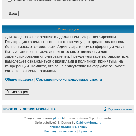
Регистрация
Для входа на конференцию вы должны быть зарегистрированы.
Регистрация занимает всего несколько минут, но предоставляет вам
более широкие возможности. Администратором конференции могут
быть установлены также дополнительные привилегии для
зарегистрированных пользователей. Прежде чем зарегистрироваться,
вам следует ознакомиться с правилами и политикой, принятыми на
конференции. Помните, что ваше присутствие на форумах означает
согласие со всеми правилами.
Общие правила
|
Соглашение о конфиденциальности
Регистрация
KIVOK.RU
ЛЕТНЯЯ МОРМЫШКА
Удалить cookies
Создано на основе
phpBB
® Forum Software © phpBB Limited
Style subsilver3.3. Design by
CabinetAdmina.ru
Русская поддержка phpBB
Конфиденциальность
|
Правила