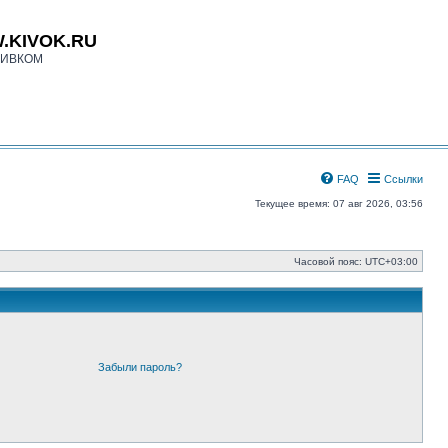
.KIVOK.RU
КИВКОМ
FAQ
Ссылки
Текущее время: 07 авг 2026, 03:56
Часовой пояс:
UTC+03:00
Забыли пароль?