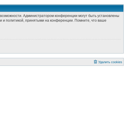
е возможности. Администратором конференции могут быть установлены
и и политикой, принятыми на конференции. Помните, что ваше
Удалить cookies