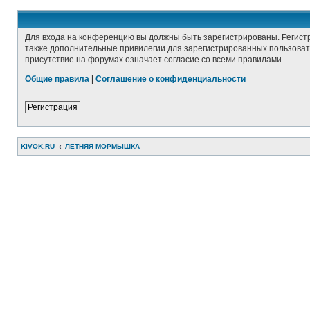
Для входа на конференцию вы должны быть зарегистрированы. Регист
также дополнительные привилегии для зарегистрированных пользовате
присутствие на форумах означает согласие со всеми правилами.
Общие правила
|
Соглашение о конфиденциальности
Регистрация
KIVOK.RU
ЛЕТНЯЯ МОРМЫШКА