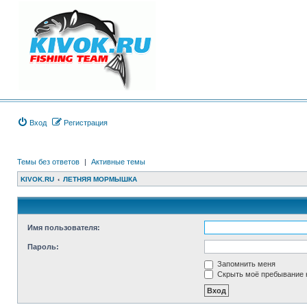
Вход
Регистрация
Темы без ответов
|
Активные темы
KIVOK.RU
ЛЕТНЯЯ МОРМЫШКА
Имя пользователя:
Пароль:
Запомнить меня
Скрыть моё пребывание н