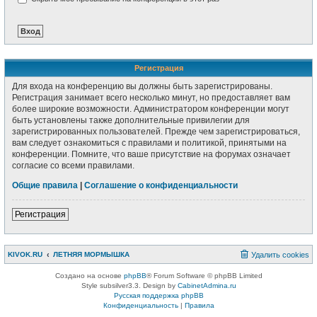
Регистрация
Для входа на конференцию вы должны быть зарегистрированы.
Регистрация занимает всего несколько минут, но предоставляет вам
более широкие возможности. Администратором конференции могут
быть установлены также дополнительные привилегии для
зарегистрированных пользователей. Прежде чем зарегистрироваться,
вам следует ознакомиться с правилами и политикой, принятыми на
конференции. Помните, что ваше присутствие на форумах означает
согласие со всеми правилами.
Общие правила
|
Соглашение о конфиденциальности
Регистрация
KIVOK.RU
ЛЕТНЯЯ МОРМЫШКА
Удалить cookies
Создано на основе
phpBB
® Forum Software © phpBB Limited
Style subsilver3.3. Design by
CabinetAdmina.ru
Русская поддержка phpBB
Конфиденциальность
|
Правила