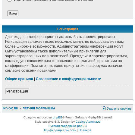
Регистрация
Для входа на конференцию вы должны быть зарегистрированы.
Регистрация занимает всего несколько минут, но предоставляет вам
более широкие возможности. Администратором конференции могут
быть установлены также дополнительные привилегии для
зарегистрированных пользователей. Прежде чем зарегистрироваться,
вам следует ознакомиться с правилами и политикой, принятыми на
конференции. Помните, что ваше присутствие на форумах означает
согласие со всеми правилами.
Общие правила
|
Соглашение о конфиденциальности
Регистрация
KIVOK.RU
ЛЕТНЯЯ МОРМЫШКА
Удалить cookies
Создано на основе
phpBB
® Forum Software © phpBB Limited
Style subsilver3.3. Design by
CabinetAdmina.ru
Русская поддержка phpBB
Конфиденциальность
|
Правила