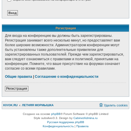
Регистрация
Для входа на конференцию вы должны быть зарегистрированы.
Регистрация занимает всего несколько минут, но предоставляет вам
более широкие возможности. Администратором конференции могут
быть установлены также дополнительные привилегии для
зарегистрированных пользователей. Прежде чем зарегистрироваться,
вам следует ознакомиться с правилами и политикой, принятыми на
конференции. Помните, что ваше присутствие на форумах означает
согласие со всеми правилами.
Общие правила
|
Соглашение о конфиденциальности
Регистрация
KIVOK.RU
ЛЕТНЯЯ МОРМЫШКА
Удалить cookies
Создано на основе
phpBB
® Forum Software © phpBB Limited
Style subsilver3.3. Design by
CabinetAdmina.ru
Русская поддержка phpBB
Конфиденциальность
|
Правила