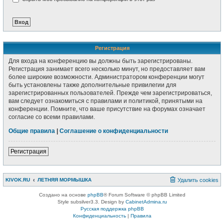
Регистрация
Для входа на конференцию вы должны быть зарегистрированы.
Регистрация занимает всего несколько минут, но предоставляет вам
более широкие возможности. Администратором конференции могут
быть установлены также дополнительные привилегии для
зарегистрированных пользователей. Прежде чем зарегистрироваться,
вам следует ознакомиться с правилами и политикой, принятыми на
конференции. Помните, что ваше присутствие на форумах означает
согласие со всеми правилами.
Общие правила
|
Соглашение о конфиденциальности
Регистрация
KIVOK.RU
ЛЕТНЯЯ МОРМЫШКА
Удалить cookies
Создано на основе
phpBB
® Forum Software © phpBB Limited
Style subsilver3.3. Design by
CabinetAdmina.ru
Русская поддержка phpBB
Конфиденциальность
|
Правила