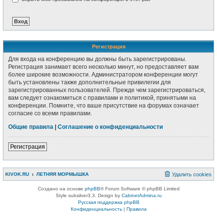
Регистрация
Для входа на конференцию вы должны быть зарегистрированы.
Регистрация занимает всего несколько минут, но предоставляет вам
более широкие возможности. Администратором конференции могут
быть установлены также дополнительные привилегии для
зарегистрированных пользователей. Прежде чем зарегистрироваться,
вам следует ознакомиться с правилами и политикой, принятыми на
конференции. Помните, что ваше присутствие на форумах означает
согласие со всеми правилами.
Общие правила
|
Соглашение о конфиденциальности
Регистрация
KIVOK.RU
ЛЕТНЯЯ МОРМЫШКА
Удалить cookies
Создано на основе
phpBB
® Forum Software © phpBB Limited
Style subsilver3.3. Design by
CabinetAdmina.ru
Русская поддержка phpBB
Конфиденциальность
|
Правила