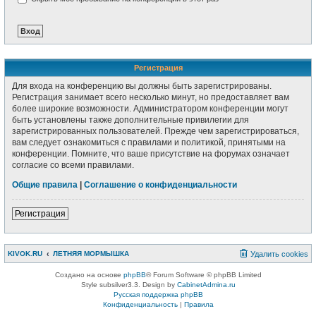
Регистрация
Для входа на конференцию вы должны быть зарегистрированы.
Регистрация занимает всего несколько минут, но предоставляет вам
более широкие возможности. Администратором конференции могут
быть установлены также дополнительные привилегии для
зарегистрированных пользователей. Прежде чем зарегистрироваться,
вам следует ознакомиться с правилами и политикой, принятыми на
конференции. Помните, что ваше присутствие на форумах означает
согласие со всеми правилами.
Общие правила
|
Соглашение о конфиденциальности
Регистрация
KIVOK.RU
ЛЕТНЯЯ МОРМЫШКА
Удалить cookies
Создано на основе
phpBB
® Forum Software © phpBB Limited
Style subsilver3.3. Design by
CabinetAdmina.ru
Русская поддержка phpBB
Конфиденциальность
|
Правила