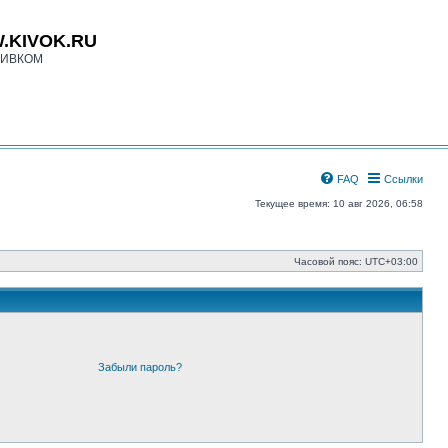
.KIVOK.RU
КИВКОМ
FAQ
Ссылки
Текущее время: 10 авг 2026, 06:58
Часовой пояс:
UTC+03:00
Забыли пароль?