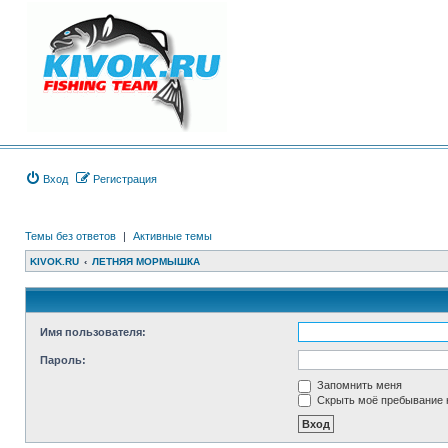
Вход
Регистрация
Темы без ответов
|
Активные темы
KIVOK.RU
ЛЕТНЯЯ МОРМЫШКА
Имя пользователя:
Пароль:
Запомнить меня
Скрыть моё пребывание н