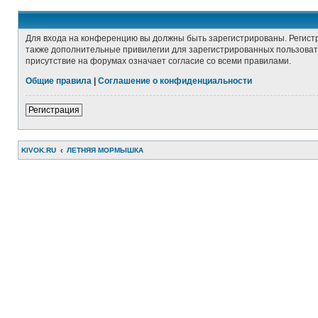
Для входа на конференцию вы должны быть зарегистрированы. Регист
также дополнительные привилегии для зарегистрированных пользовате
присутствие на форумах означает согласие со всеми правилами.
Общие правила
|
Соглашение о конфиденциальности
Регистрация
KIVOK.RU
ЛЕТНЯЯ МОРМЫШКА