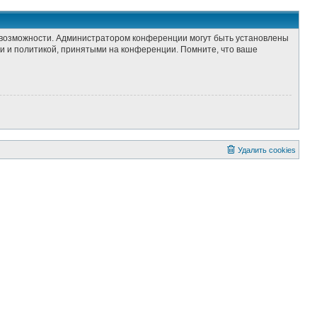
е возможности. Администратором конференции могут быть установлены
и и политикой, принятыми на конференции. Помните, что ваше
Удалить cookies