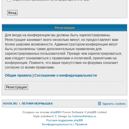
Регистрация
Для входа на конференцию вы должны быть зарегистрированы.
Регистрация занимает всего несколько минут, но предоставляет вам
более широкие возможности. Администратором конференции могут
быть установлены также дополнительные привилегии для
зарегистрированных пользователей. Прежде чем зарегистрироваться,
вам следует ознакомиться с правилами и политикой, принятыми на
конференции. Помните, что ваше присутствие на форумах означает
согласие со всеми правилами.
Общие правила
|
Соглашение о конфиденциальности
Регистрация
KIVOK.RU
ЛЕТНЯЯ МОРМЫШКА
Удалить cookies
Создано на основе
phpBB
® Forum Software © phpBB Limited
Style subsilver3.3. Design by
CabinetAdmina.ru
Русская поддержка phpBB
Конфиденциальность
|
Правила