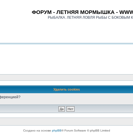
ФОРУМ - ЛЕТНЯЯ МОРМЫШКА - WWW
РЫБАЛКА. ЛЕТНЯЯ ЛОВЛЯ РЫБЫ С БОКОВЫМ 
Удалить cookies
онференцией?
Создано на основе
phpBB
® Forum Software © phpBB Limited