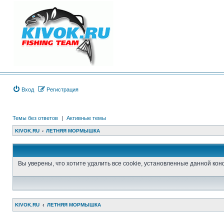
Вход
Регистрация
Темы без ответов
|
Активные темы
KIVOK.RU
ЛЕТНЯЯ МОРМЫШКА
Вы уверены, что хотите удалить все cookie, установленные данной к
KIVOK.RU
ЛЕТНЯЯ МОРМЫШКА