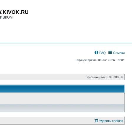
.KIVOK.RU
КИВКОМ
FAQ
Ссылки
Текущее время: 08 авг 2026, 09:05
Часовой пояс:
UTC+03:00
Удалить cookies