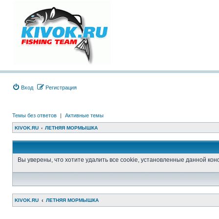
Вход
Регистрация
Темы без ответов
|
Активные темы
KIVOK.RU
ЛЕТНЯЯ МОРМЫШКА
Вы уверены, что хотите удалить все cookie, установленные данной к
KIVOK.RU
ЛЕТНЯЯ МОРМЫШКА