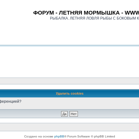
ФОРУМ - ЛЕТНЯЯ МОРМЫШКА - WWW
РЫБАЛКА. ЛЕТНЯЯ ЛОВЛЯ РЫБЫ С БОКОВЫМ 
Удалить cookies
онференцией?
Создано на основе
phpBB
® Forum Software © phpBB Limited