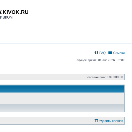
.KIVOK.RU
КИВКОМ
FAQ
Ссылки
Текущее время: 06 авг 2026, 02:00
Часовой пояс:
UTC+03:00
Удалить cookies