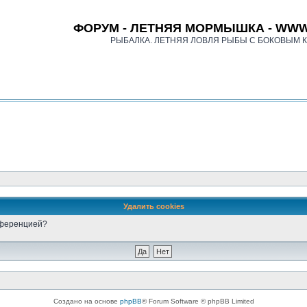
ФОРУМ - ЛЕТНЯЯ МОРМЫШКА - WWW
РЫБАЛКА. ЛЕТНЯЯ ЛОВЛЯ РЫБЫ С БОКОВЫМ 
Удалить cookies
онференцией?
Создано на основе
phpBB
® Forum Software © phpBB Limited