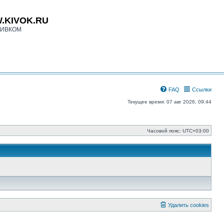
.KIVOK.RU
КИВКОМ
FAQ
Ссылки
Текущее время: 07 авг 2026, 09:44
Часовой пояс:
UTC+03:00
Удалить cookies