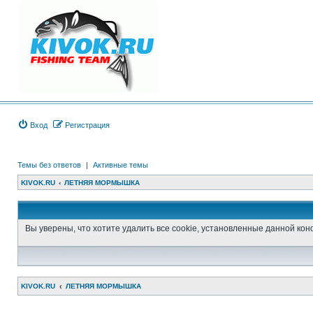
Вход
Регистрация
Темы без ответов
|
Активные темы
KIVOK.RU
ЛЕТНЯЯ МОРМЫШКА
Вы уверены, что хотите удалить все cookie, установленные данной к
KIVOK.RU
ЛЕТНЯЯ МОРМЫШКА