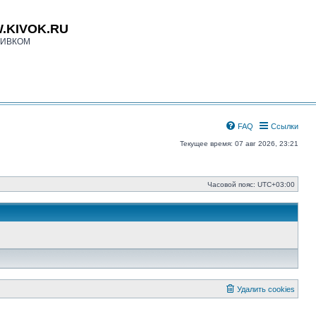
.KIVOK.RU
КИВКОМ
FAQ
Ссылки
Текущее время: 07 авг 2026, 23:21
Часовой пояс:
UTC+03:00
Удалить cookies