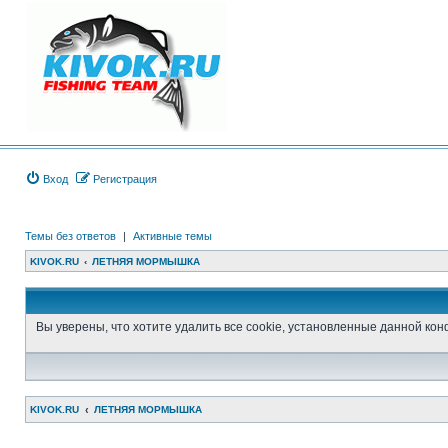
Вход
Регистрация
Темы без ответов
|
Активные темы
KIVOK.RU
ЛЕТНЯЯ МОРМЫШКА
Вы уверены, что хотите удалить все cookie, установленные данной к
KIVOK.RU
ЛЕТНЯЯ МОРМЫШКА