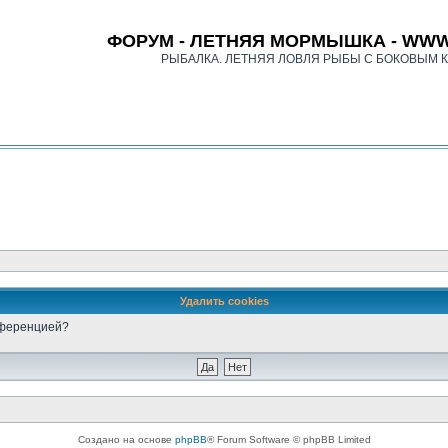
ФОРУМ - ЛЕТНЯЯ МОРМЫШКА - WWW
РЫБАЛКА. ЛЕТНЯЯ ЛОВЛЯ РЫБЫ С БОКОВЫМ 
Удалить cookies
онференцией?
Создано на основе
phpBB
® Forum Software © phpBB Limited