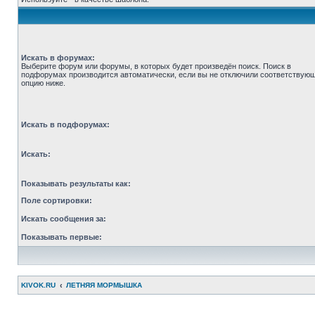
Искать в форумах:
Выберите форум или форумы, в которых будет произведён поиск. Поиск в
подфорумах производится автоматически, если вы не отключили соответствую
опцию ниже.
Искать в подфорумах:
Искать:
Показывать результаты как:
Поле сортировки:
Искать сообщения за:
Показывать первые:
KIVOK.RU
ЛЕТНЯЯ МОРМЫШКА