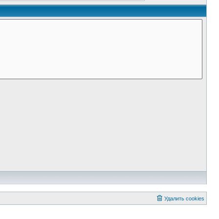
Удалить cookies