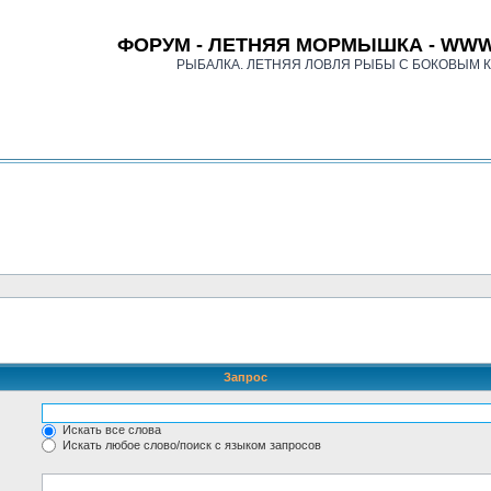
ФОРУМ - ЛЕТНЯЯ МОРМЫШКА - WWW
РЫБАЛКА. ЛЕТНЯЯ ЛОВЛЯ РЫБЫ С БОКОВЫМ 
Запрос
Искать все слова
Искать любое слово/поиск с языком запросов