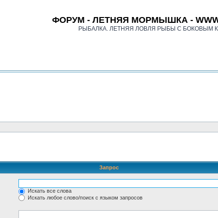
ФОРУМ - ЛЕТНЯЯ МОРМЫШКА - WWW
РЫБАЛКА. ЛЕТНЯЯ ЛОВЛЯ РЫБЫ С БОКОВЫМ 
Запрос
Искать все слова
Искать любое слово/поиск с языком запросов