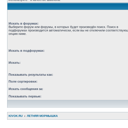
Искать в форумах:
Выберите форум или форумы, в которых будет произведён поиск. Поиск в
подфорумах производится автоматически, если вы не отключили соответствую
опцию ниже.
Искать в подфорумах:
Искать:
Показывать результаты как:
Поле сортировки:
Искать сообщения за:
Показывать первые:
KIVOK.RU
ЛЕТНЯЯ МОРМЫШКА