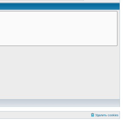
Удалить cookies