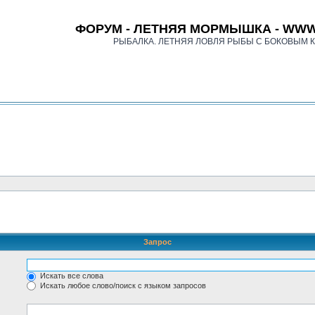
ФОРУМ - ЛЕТНЯЯ МОРМЫШКА - WWW
РЫБАЛКА. ЛЕТНЯЯ ЛОВЛЯ РЫБЫ С БОКОВЫМ 
Запрос
Искать все слова
Искать любое слово/поиск с языком запросов