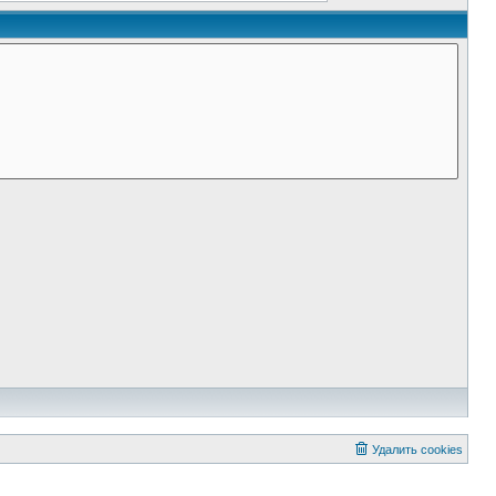
Удалить cookies