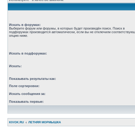
Искать в форумах:
Выберите форум или форумы, в которых будет произведён поиск. Поиск в
подфорумах производится автоматически, если вы не отключили соответствую
опцию ниже.
Искать в подфорумах:
Искать:
Показывать результаты как:
Поле сортировки:
Искать сообщения за:
Показывать первые:
KIVOK.RU
ЛЕТНЯЯ МОРМЫШКА