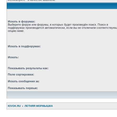
Искать в форумах:
Выберите форум или форумы, в которых будет произведён поиск. Поиск в
подфорумах производится автоматически, если вы не отключили соответствую
опцию ниже.
Искать в подфорумах:
Искать:
Показывать результаты как:
Поле сортировки:
Искать сообщения за:
Показывать первые:
KIVOK.RU
ЛЕТНЯЯ МОРМЫШКА