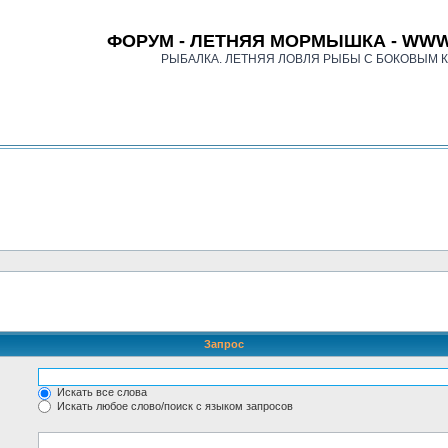
ФОРУМ - ЛЕТНЯЯ МОРМЫШКА - WWW
РЫБАЛКА. ЛЕТНЯЯ ЛОВЛЯ РЫБЫ С БОКОВЫМ 
Запрос
Искать все слова
Искать любое слово/поиск с языком запросов