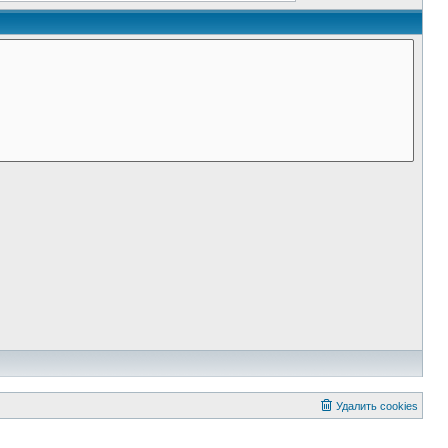
Удалить cookies