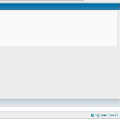
Удалить cookies