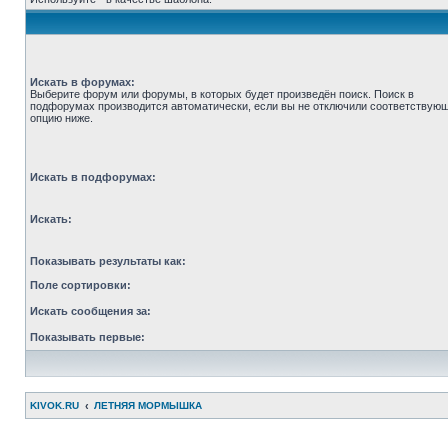
Искать в форумах:
Выберите форум или форумы, в которых будет произведён поиск. Поиск в
подфорумах производится автоматически, если вы не отключили соответствую
опцию ниже.
Искать в подфорумах:
Искать:
Показывать результаты как:
Поле сортировки:
Искать сообщения за:
Показывать первые:
KIVOK.RU
ЛЕТНЯЯ МОРМЫШКА