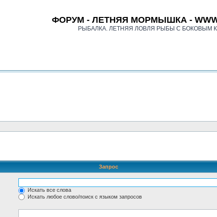
ФОРУМ - ЛЕТНЯЯ МОРМЫШКА - WWW
РЫБАЛКА. ЛЕТНЯЯ ЛОВЛЯ РЫБЫ С БОКОВЫМ 
Запрос
Искать все слова
Искать любое слово/поиск с языком запросов