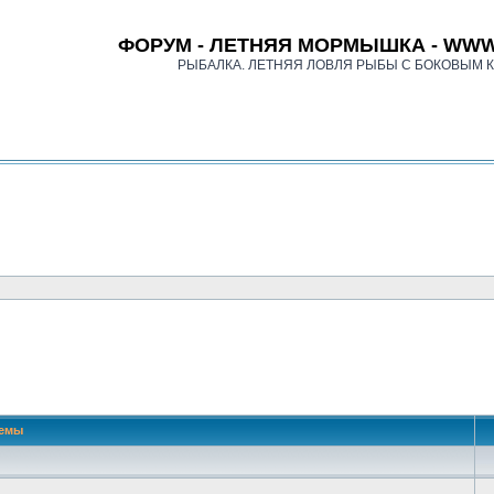
ФОРУМ - ЛЕТНЯЯ МОРМЫШКА - WWW
РЫБАЛКА. ЛЕТНЯЯ ЛОВЛЯ РЫБЫ С БОКОВЫМ 
емы