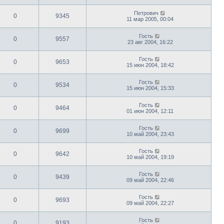
Петрович
0
9345
11 мар 2005, 00:04
Гость
0
9557
23 авг 2004, 16:22
Гость
0
9653
15 июн 2004, 18:42
Гость
0
9534
15 июн 2004, 15:33
Гость
0
9464
01 июн 2004, 12:11
Гость
0
9699
10 май 2004, 23:43
Гость
0
9642
10 май 2004, 19:19
Гость
0
9439
09 май 2004, 22:46
Гость
0
9693
09 май 2004, 22:27
Гость
0
9193