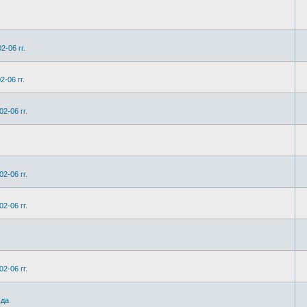
2-06 гг.
-06 гг.
2-06 гг.
2-06 гг.
2-06 гг.
2-06 гг.
ьда