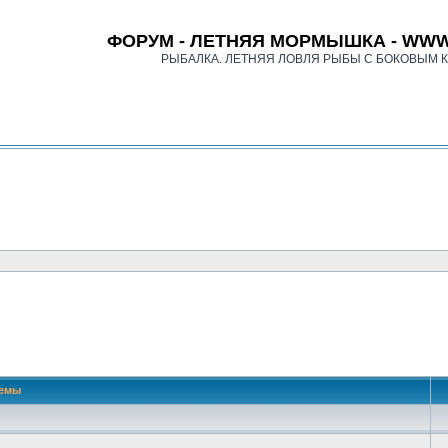
ФОРУМ - ЛЕТНЯЯ МОРМЫШКА - WWW
РЫБАЛКА. ЛЕТНЯЯ ЛОВЛЯ РЫБЫ С БОКОВЫМ 
емы