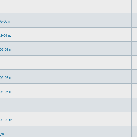
2-06 гг.
-06 гг.
2-06 гг.
2-06 гг.
2-06 гг.
2-06 гг.
ьда