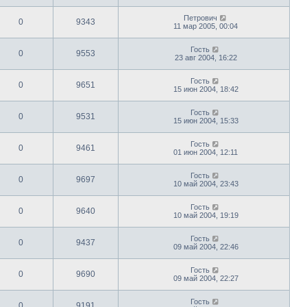
Петрович
0
9343
11 мар 2005, 00:04
Гость
0
9553
23 авг 2004, 16:22
Гость
0
9651
15 июн 2004, 18:42
Гость
0
9531
15 июн 2004, 15:33
Гость
0
9461
01 июн 2004, 12:11
Гость
0
9697
10 май 2004, 23:43
Гость
0
9640
10 май 2004, 19:19
Гость
0
9437
09 май 2004, 22:46
Гость
0
9690
09 май 2004, 22:27
Гость
0
9191