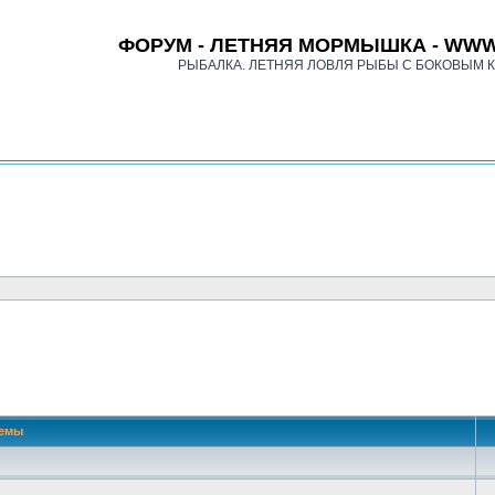
ФОРУМ - ЛЕТНЯЯ МОРМЫШКА - WWW
РЫБАЛКА. ЛЕТНЯЯ ЛОВЛЯ РЫБЫ С БОКОВЫМ 
емы