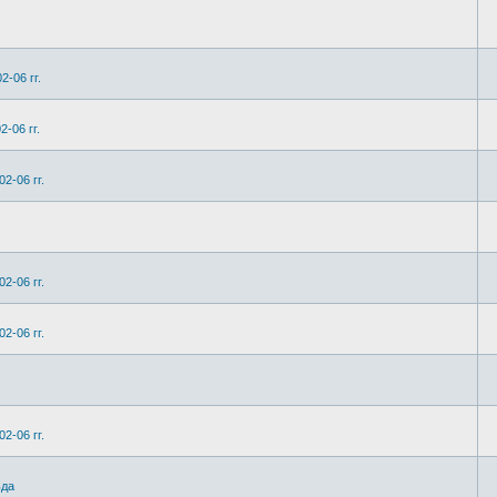
2-06 гг.
-06 гг.
2-06 гг.
2-06 гг.
2-06 гг.
2-06 гг.
ьда