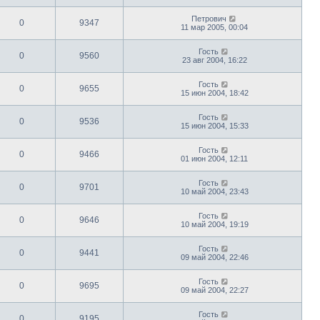
Петрович
0
9347
11 мар 2005, 00:04
Гость
0
9560
23 авг 2004, 16:22
Гость
0
9655
15 июн 2004, 18:42
Гость
0
9536
15 июн 2004, 15:33
Гость
0
9466
01 июн 2004, 12:11
Гость
0
9701
10 май 2004, 23:43
Гость
0
9646
10 май 2004, 19:19
Гость
0
9441
09 май 2004, 22:46
Гость
0
9695
09 май 2004, 22:27
Гость
0
9195