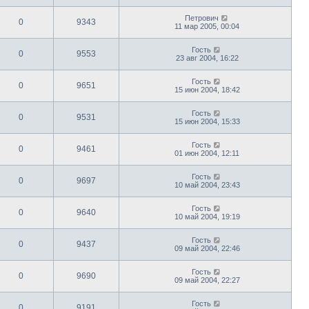
Петрович
0
9343
11 мар 2005, 00:04
Гость
0
9553
23 авг 2004, 16:22
Гость
0
9651
15 июн 2004, 18:42
Гость
0
9531
15 июн 2004, 15:33
Гость
0
9461
01 июн 2004, 12:11
Гость
0
9697
10 май 2004, 23:43
Гость
0
9640
10 май 2004, 19:19
Гость
0
9437
09 май 2004, 22:46
Гость
0
9690
09 май 2004, 22:27
Гость
0
9191