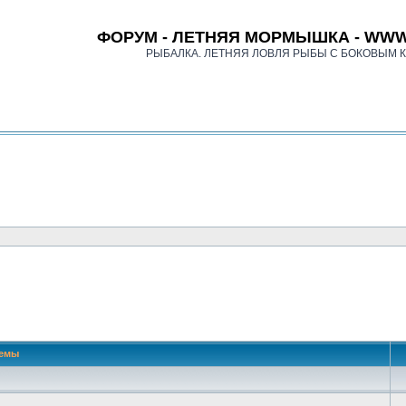
ФОРУМ - ЛЕТНЯЯ МОРМЫШКА - WWW
РЫБАЛКА. ЛЕТНЯЯ ЛОВЛЯ РЫБЫ С БОКОВЫМ 
емы