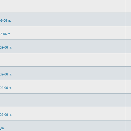
2-06 гг.
-06 гг.
2-06 гг.
2-06 гг.
2-06 гг.
2-06 гг.
ьда