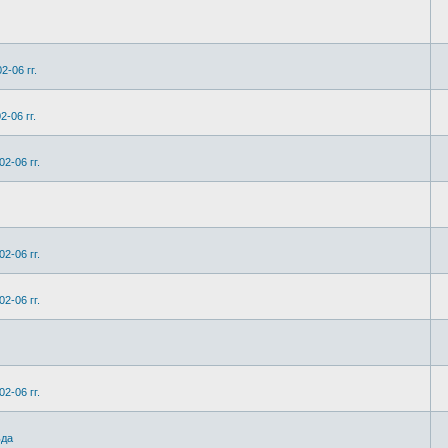
2-06 гг.
-06 гг.
2-06 гг.
2-06 гг.
2-06 гг.
2-06 гг.
ьда