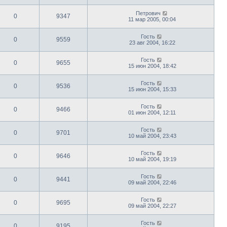
Петрович
0
9347
11 мар 2005, 00:04
Гость
0
9559
23 авг 2004, 16:22
Гость
0
9655
15 июн 2004, 18:42
Гость
0
9536
15 июн 2004, 15:33
Гость
0
9466
01 июн 2004, 12:11
Гость
0
9701
10 май 2004, 23:43
Гость
0
9646
10 май 2004, 19:19
Гость
0
9441
09 май 2004, 22:46
Гость
0
9695
09 май 2004, 22:27
Гость
0
9195