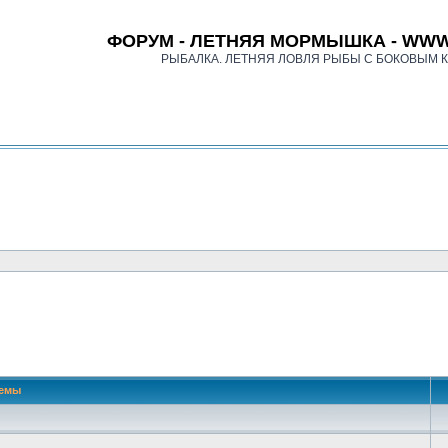
ФОРУМ - ЛЕТНЯЯ МОРМЫШКА - WWW
РЫБАЛКА. ЛЕТНЯЯ ЛОВЛЯ РЫБЫ С БОКОВЫМ 
емы