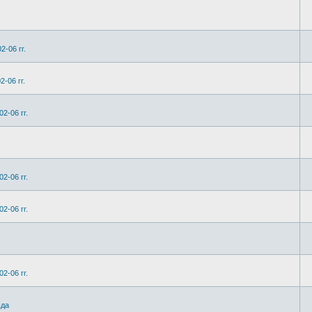
2-06 гг.
-06 гг.
2-06 гг.
2-06 гг.
2-06 гг.
2-06 гг.
ьда