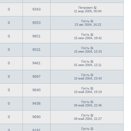
Петрович
0
9343
11 мар 2005, 00:04
Гость
0
9553
23 авг 2004, 16:22
Гость
0
9651
15 июн 2004, 18:42
Гость
0
9531
15 июн 2004, 15:33
Гость
0
9461
01 июн 2004, 12:11
Гость
0
9697
10 май 2004, 23:43
Гость
0
9640
10 май 2004, 19:19
Гость
0
9436
09 май 2004, 22:46
Гость
0
9690
09 май 2004, 22:27
Гость
0
9191