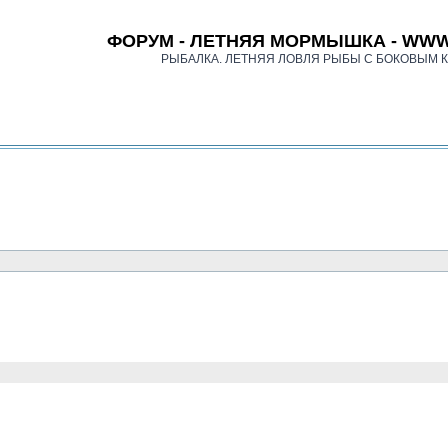
ФОРУМ - ЛЕТНЯЯ МОРМЫШКА - WWW
РЫБАЛКА. ЛЕТНЯЯ ЛОВЛЯ РЫБЫ С БОКОВЫМ 