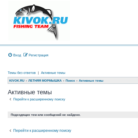
Вход
Регистрация
Темы без ответов
|
Активные темы
KIVOK.RU
ЛЕТНЯЯ МОРМЫШКА
Поиск
Активные темы
Активные темы
Перейти к расширенному поиску
Подходящих тем или сообщений не найдено.
Перейти к расширенному поиску