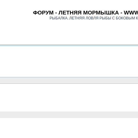
ФОРУМ - ЛЕТНЯЯ МОРМЫШКА - WWW
РЫБАЛКА. ЛЕТНЯЯ ЛОВЛЯ РЫБЫ С БОКОВЫМ 