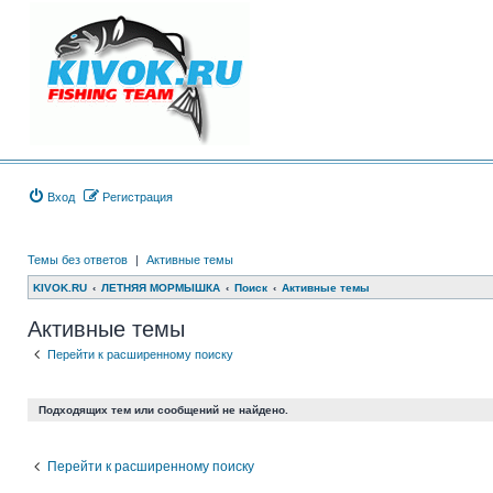
Вход
Регистрация
Темы без ответов
|
Активные темы
KIVOK.RU
ЛЕТНЯЯ МОРМЫШКА
Поиск
Активные темы
Активные темы
Перейти к расширенному поиску
Подходящих тем или сообщений не найдено.
Перейти к расширенному поиску