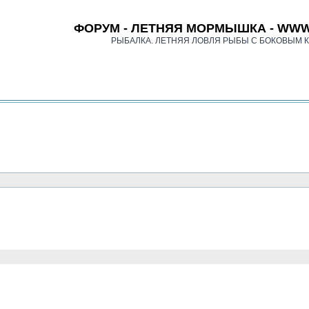
ФОРУМ - ЛЕТНЯЯ МОРМЫШКА - WWW
РЫБАЛКА. ЛЕТНЯЯ ЛОВЛЯ РЫБЫ С БОКОВЫМ 