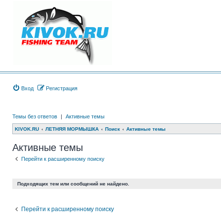
Вход
Регистрация
Темы без ответов
|
Активные темы
KIVOK.RU
ЛЕТНЯЯ МОРМЫШКА
Поиск
Активные темы
Активные темы
Перейти к расширенному поиску
Подходящих тем или сообщений не найдено.
Перейти к расширенному поиску