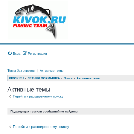
Вход
Регистрация
Темы без ответов
|
Активные темы
KIVOK.RU
ЛЕТНЯЯ МОРМЫШКА
Поиск
Активные темы
Активные темы
Перейти к расширенному поиску
Подходящих тем или сообщений не найдено.
Перейти к расширенному поиску