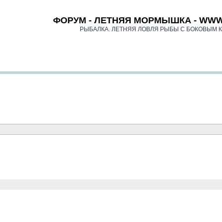
ФОРУМ - ЛЕТНЯЯ МОРМЫШКА - WWW
РЫБАЛКА. ЛЕТНЯЯ ЛОВЛЯ РЫБЫ С БОКОВЫМ 